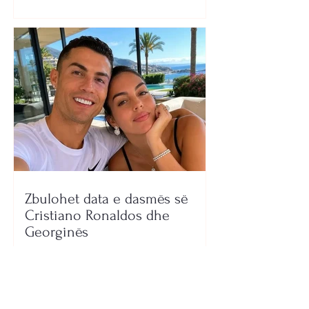
Zbulohet data e dasmës së
Cristiano Ronaldos dhe
Georginës