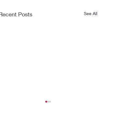
Recent Posts
See All