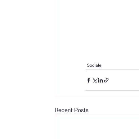
Sociale
Recent Posts