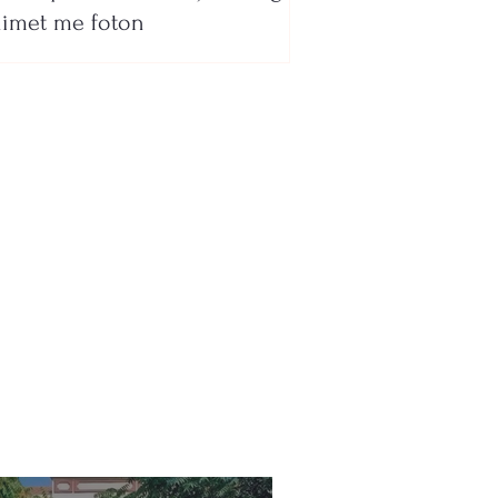
imet me foton