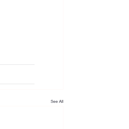
See All