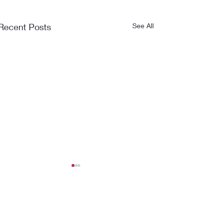
Recent Posts
See All