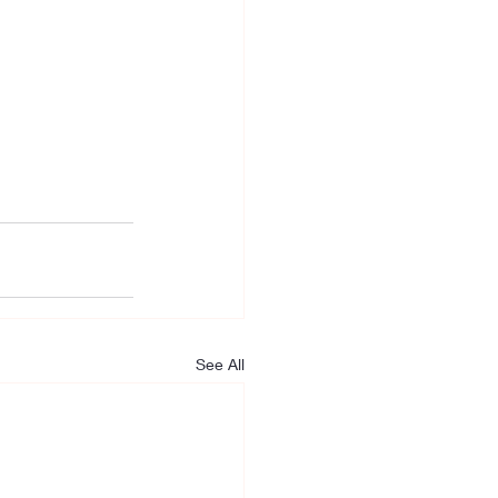
See All