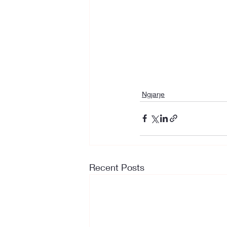
Ngjarje
Recent Posts