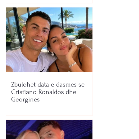
Zbulohet data e dasmës së
Cristiano Ronaldos dhe
Georginës