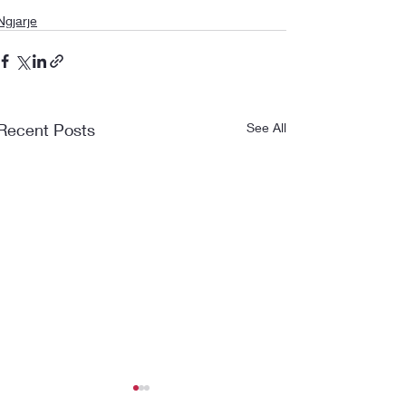
Ngjarje
Recent Posts
See All