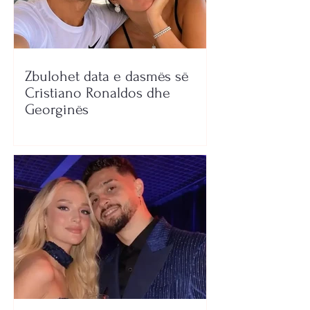
Zbulohet data e dasmës së
Cristiano Ronaldos dhe
Georginës