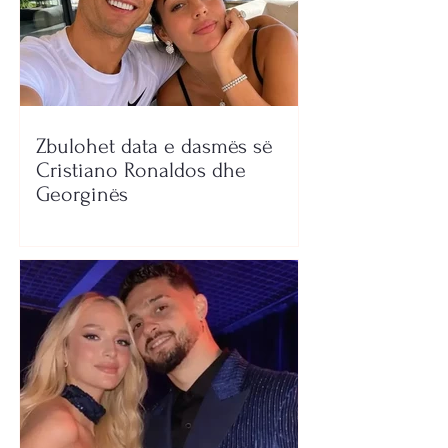
Zbulohet data e dasmës së
Cristiano Ronaldos dhe
Georginës