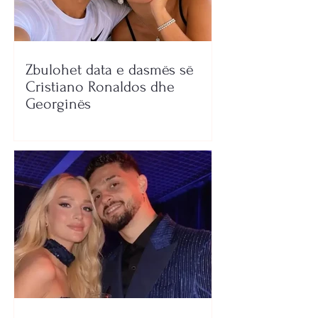
Zbulohet data e dasmës së
Cristiano Ronaldos dhe
Georginës