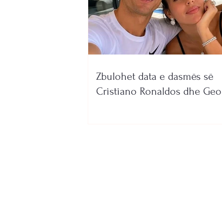
Zbulohet data e dasmës së
Cristiano Ronaldos dhe Geo