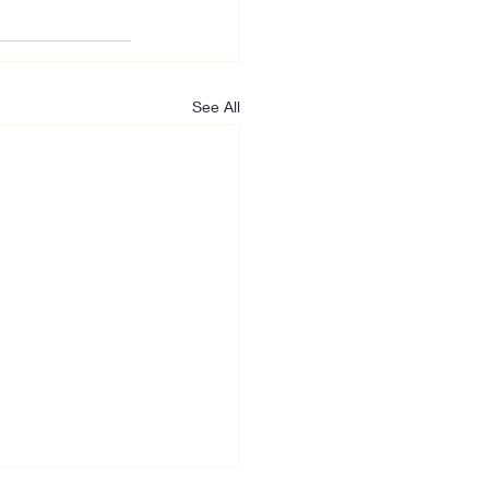
See All