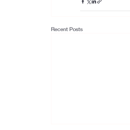
Recent Posts