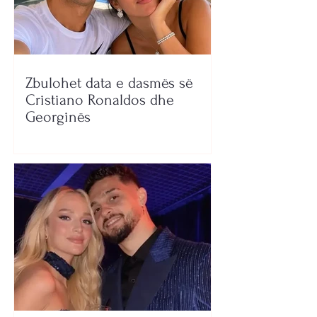
Zbulohet data e dasmës së
Cristiano Ronaldos dhe
Georginës