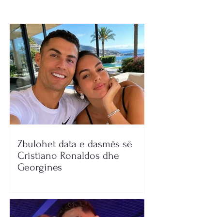
Zbulohet data e dasmës së
Cristiano Ronaldos dhe
Georginës