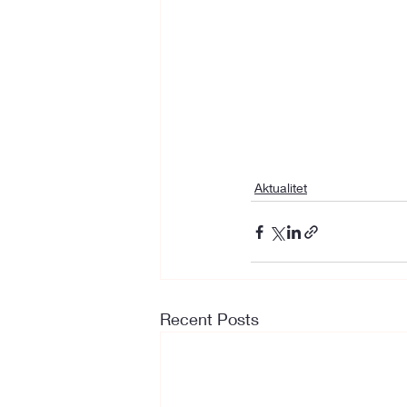
Aktualitet
Recent Posts