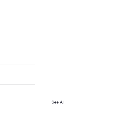
See All