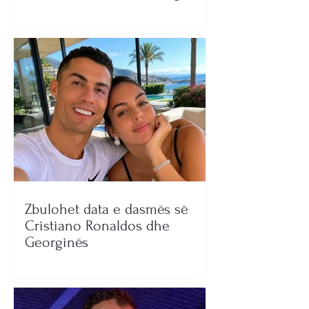
Zbulohet data e dasmës së
Cristiano Ronaldos dhe
Georginës