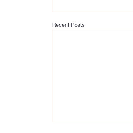
Recent Posts