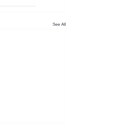
See All