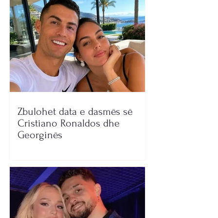
Zbulohet data e dasmës së
Cristiano Ronaldos dhe
Georginës