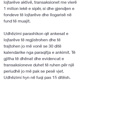
lojtarëve aktivë, transaksionet me vlerë 
1 milion lekë e sipër, si dhe gjendjen e 
fondeve të lojtarëve dhe llogarisë në 
fund të muajit.
Udhëzimi parashikon që ankesat e 
lojtarëve të regjistrohen dhe të 
trajtohen jo më vonë se 30 ditë 
kalendarike nga paraqitja e ankimit. Të 
gjitha të dhënat dhe evidencat e 
transaksioneve duhet të ruhen për një 
periudhë jo më pak se pesë vjet. 
Udhëzimi hyn në fuqi pas 15 ditësh.