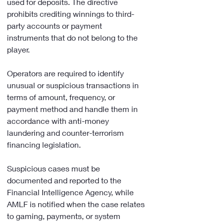
used for deposits. The directive 
prohibits crediting winnings to third-
party accounts or payment 
instruments that do not belong to the 
player.
Operators are required to identify 
unusual or suspicious transactions in 
terms of amount, frequency, or 
payment method and handle them in 
accordance with anti-money 
laundering and counter-terrorism 
financing legislation.
Suspicious cases must be 
documented and reported to the 
Financial Intelligence Agency, while 
AMLF is notified when the case relates 
to gaming, payments, or system 