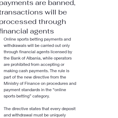
payments are banned,
transactions will be
processed through
financial agents
Online sports betting payments and 
withdrawals will be carried out only 
through financial agents licensed by 
the Bank of Albania, while operators 
are prohibited from accepting or 
making cash payments. The rule is 
part of the new directive from the 
Ministry of Finance on procedures and 
payment standards in the “online 
sports betting” category.
The directive states that every deposit 
and withdrawal must be uniquely 