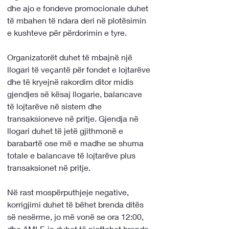
dhe ajo e fondeve promocionale duhet 
të mbahen të ndara deri në plotësimin 
e kushteve për përdorimin e tyre.
Organizatorët duhet të mbajnë një 
llogari të veçantë për fondet e lojtarëve 
dhe të kryejnë rakordim ditor midis 
gjendjes së kësaj llogarie, balancave 
të lojtarëve në sistem dhe 
transaksioneve në pritje. Gjendja në 
llogari duhet të jetë gjithmonë e 
barabartë ose më e madhe se shuma 
totale e balancave të lojtarëve plus 
transaksionet në pritje.
Në rast mospërputhjeje negative, 
korrigjimi duhet të bëhet brenda ditës 
së nesërme, jo më vonë se ora 12:00, 
dhe AMLF-ja duhet të njoftohet brenda 