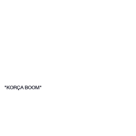
"KORÇA BOOM"